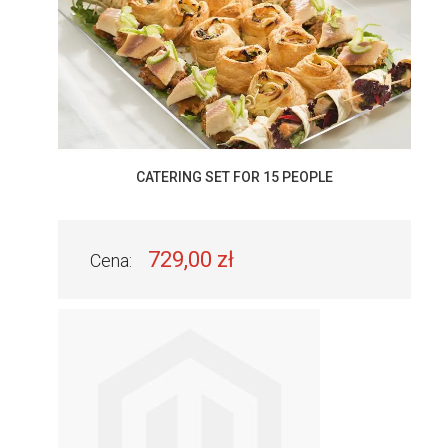
CATERING SET FOR 15 PEOPLE
729,00 zł
Cena: