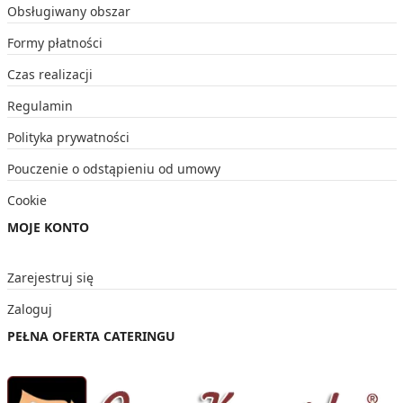
Obsługiwany obszar
Formy płatności
Czas realizacji
Regulamin
Polityka prywatności
Pouczenie o odstąpieniu od umowy
Cookie
MOJE KONTO
Zarejestruj się
Zaloguj
PEŁNA OFERTA CATERINGU