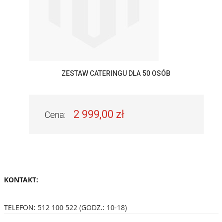
ZESTAW CATERINGU DLA 50 OSÓB
2 999,00 zł
Cena:
KONTAKT:
TELEFON:
512 100 522
(GODZ.: 10-18)