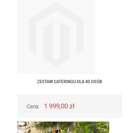
ZESTAW CATERINGU DLA 40 OSÓB
1 999,00 zł
Cena: