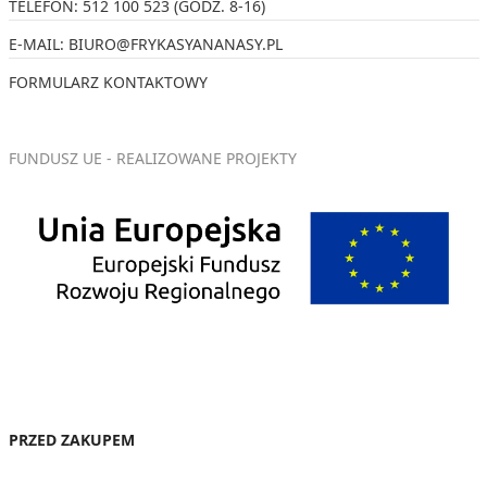
TELEFON:
512 100 523
(GODZ. 8-16)
E-MAIL:
BIURO@FRYKASYANANASY.PL
FORMULARZ KONTAKTOWY
FUNDUSZ UE - REALIZOWANE PROJEKTY
PRZED ZAKUPEM