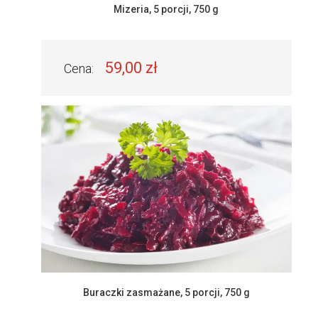
Mizeria, 5 porcji, 750 g
59,00 zł
Cena:
Buraczki zasmażane, 5 porcji, 750 g