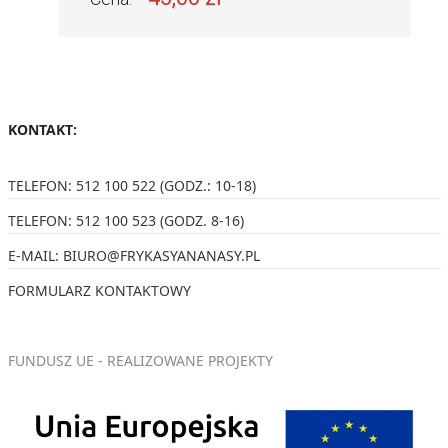
KONTAKT:
TELEFON:
512 100 522
(GODZ.: 10-18)
TELEFON:
512 100 523
(GODZ. 8-16)
E-MAIL:
BIURO@FRYKASYANANASY.PL
FORMULARZ KONTAKTOWY
FUNDUSZ UE - REALIZOWANE PROJEKTY