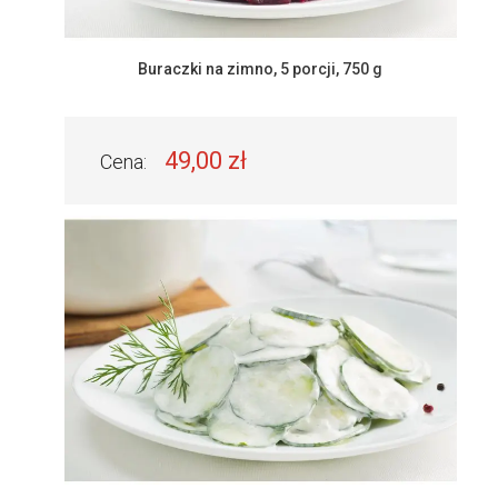
Buraczki na zimno, 5 porcji, 750 g
49,00 zł
Cena: