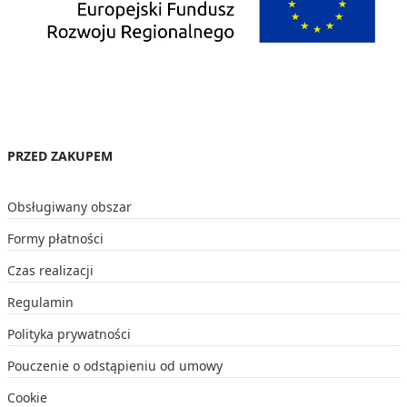
PRZED ZAKUPEM
Obsługiwany obszar
Formy płatności
Czas realizacji
Regulamin
Polityka prywatności
Pouczenie o odstąpieniu od umowy
Cookie